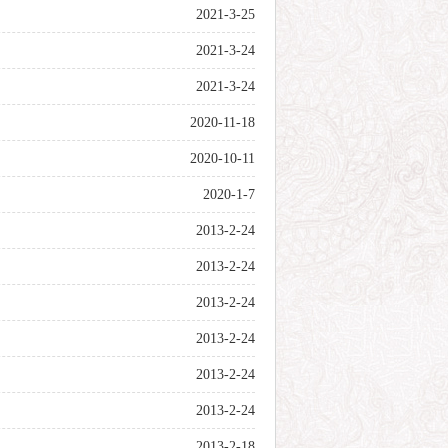
2021-3-25
2021-3-24
2021-3-24
2020-11-18
2020-10-11
2020-1-7
2013-2-24
2013-2-24
2013-2-24
2013-2-24
2013-2-24
2013-2-24
2013-2-18