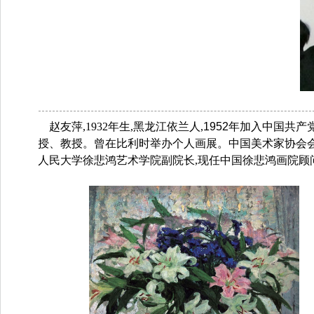
赵友萍,1932年生,黑龙江依兰人,
1952年加入中国共产
授、教授。曾在比利时举办个人画展。
中国美术家协会
人民大学
徐悲鸿
艺术学院副院长,
现任中国徐悲鸿画院顾