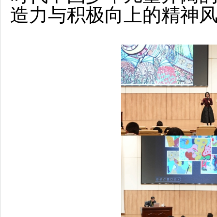
造力与积极向上的精神