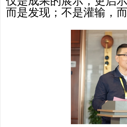
仅是成果的展示，更启
而是发现；不是灌输，