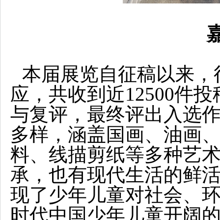
本届展览自征稿以来，
应，共收到近12500件
与复评，最终评出入选作
多样，涵盖国画、油画
料、线描剪纸等多种艺
承，也有现代生活的鲜
现了少年儿童对社会、
时代中国少年儿童开阔