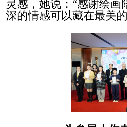
灵感，她说：“感谢绘画
深的情感可以藏在最美的