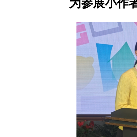
为参展小作