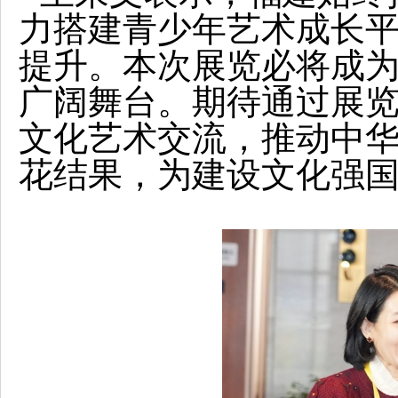
力搭建青少年艺术成长
提升。本次展览必将成
广阔舞台。期待通过展
文化艺术交流，推动中
花结果，为建设文化强