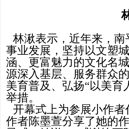
林湫表示，近年来，南
事业发展，坚持以文塑
涵、更富魅力的文化名
源深入基层、服务群众
美育普及、弘扬“以美育
举措。
开幕式上为参展小作者
作者陈墨萱分享了她的