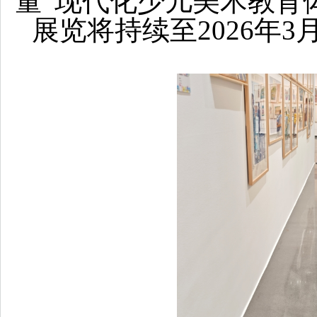
量”现代化少儿美术教育
展览将持续至2026年3