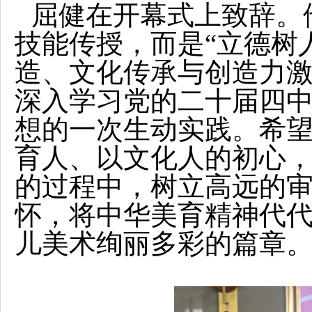
屈健在开幕式上致辞。
技能传授，而是“立德树
造、文化传承与创造力
深入学习党的二十届四
想的一次生动实践。希望
育人、以文化人的初心
的过程中，树立高远的
怀，将中华美育精神代
儿美术绚丽多彩的篇章