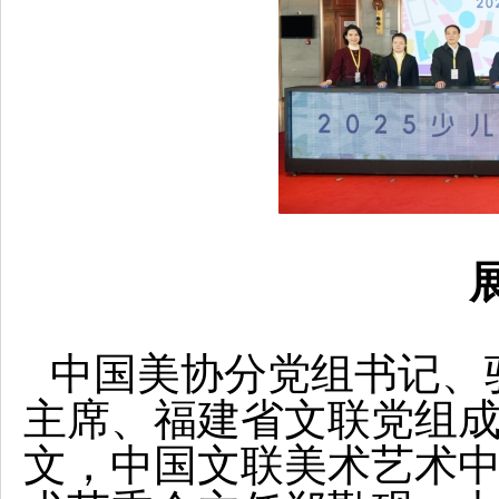
中国美协分党组书记、
主席、福建省文联党组
文，中国文联美术艺术