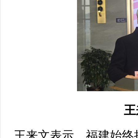
王
王来文表示，福建始终