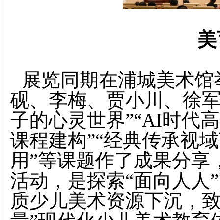
美
展览同期在浦城美术馆
砚、李梅、贾小川、徐军
子的心灵世界”“AI时代
课程建构”“经典传承视
用”等课题作了成果分享
活动，是探索“面向人人
质少儿美术资源下沉，致