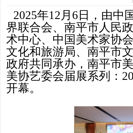
2025年12月6日，
界联合会、南平市人民
术中心、中国美术家协
文化和旅游局、南平市
政府共同承办，南平市美
美协艺委会届展系列：20
开幕。