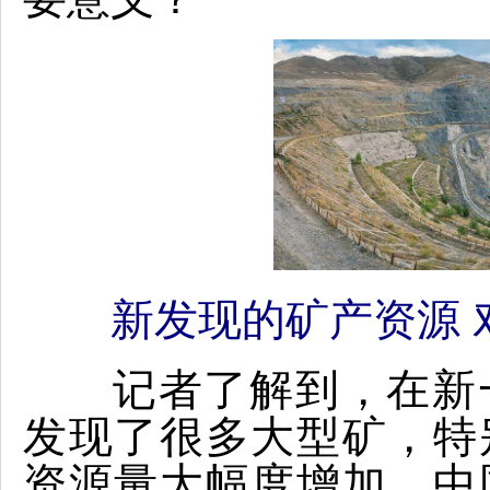
新发现的矿产资源 
记者了解到，在新一
发现了很多大型矿，特
资源量大幅度增加。中