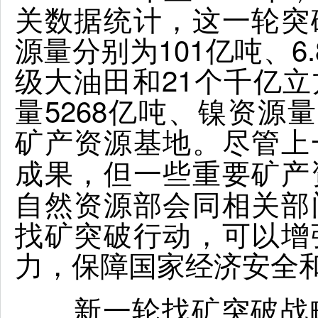
关数据统计，这一轮突
源量分别为101亿吨、6
级大油田和21个千亿
量5268亿吨、镍资源量
矿产资源基地。
尽管上
成果，但一些重要矿产
自然资源部会同相关部
找矿突破行动，可以增
力，保障国家经济安全
新一轮找矿突破战略