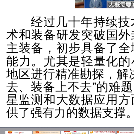
经过几十年持续技
术和装备研发突破国外
，初步具备了全
主装备
能力。尤其是轻量化的
地区进行精准勘探，解
去、装备上不去”的难
星监测和大数据应用方
供了强有力的数据支撑