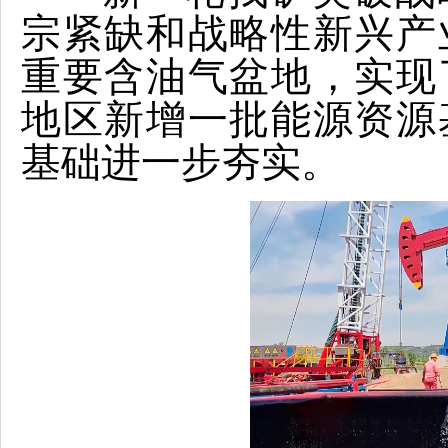
宗紧缺和战略性新兴产
重要含油气盆地，实现
地区新增一批能源资源
基础进一步夯实。