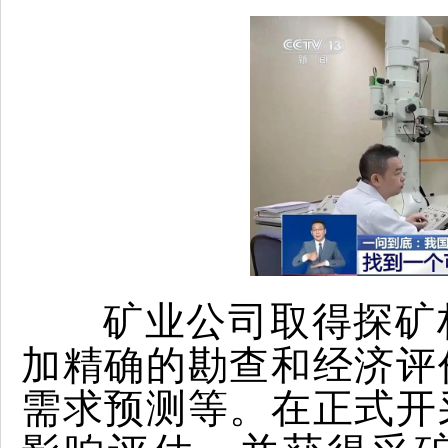
矿业公司取得探矿
加精确的勘查和经济评
需求预测等。
在正式开