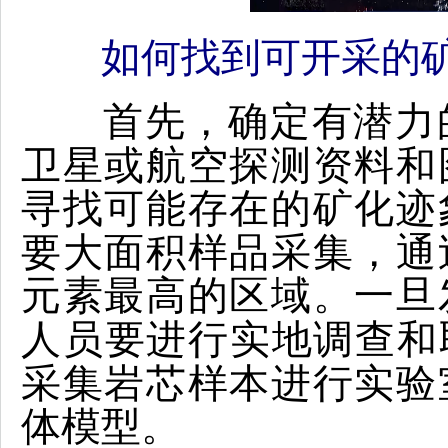
如何找到可开采的
首先，
确定有潜力
卫星或航空探测资料和
寻找可能存在的矿化迹
要大面积样品采集，通
元素最高的区域。
一旦
人员要进行实地调查和
采集岩芯样本进行实验
体模型。