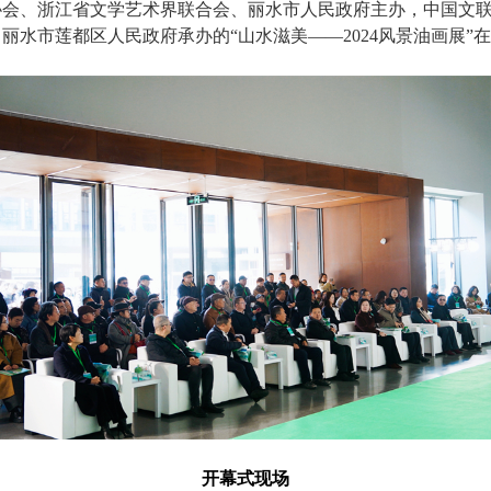
术家协会、浙江省文学艺术界联合会、丽水市人民政府主办，中国文
丽水市莲都区人民政府承办的“山水滋美——2024风景油画展”
开幕式现场