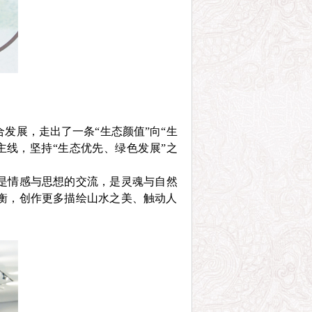
发展，走出了一条“生态颜值”向“生
主线，坚持“生态优先、绿色发展”之
是情感与思想的交流，是灵魂与自然
衡，创作更多描绘山水之美、触动人