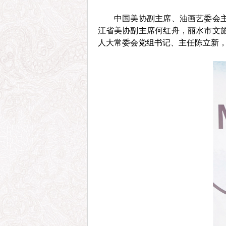
中国美协副主席、油画艺委会
江省美协副主席何红舟，丽水市文
人大常委会党组书记、主任陈立新