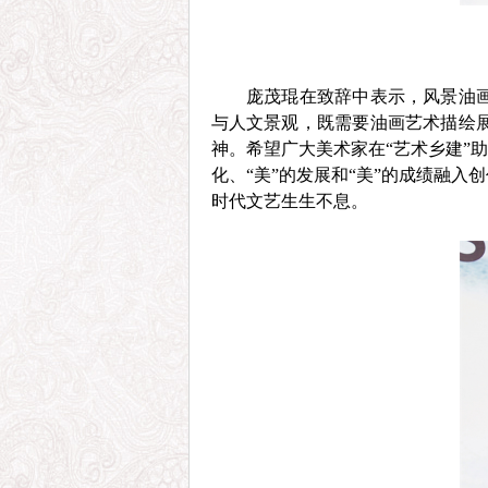
庞茂琨在致辞中表示，风景油
与人文景观，既需要油画艺术描绘
神。希望广大美术家在“艺术乡建”
化、“美”的发展和“美”的成绩融
时代文艺生生不息。