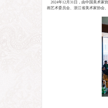
2024年12月31日，由中国美
画艺术委员会、浙江省美术家协会、