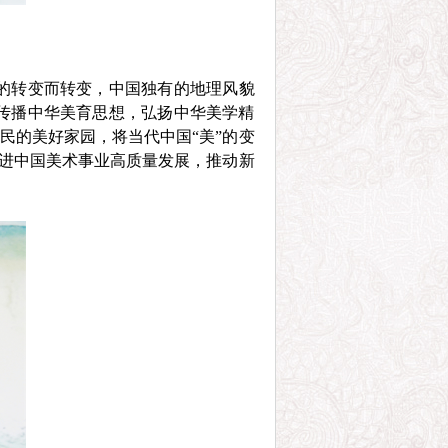
的转变而转变，中国独有的地理风貌
传播中华美育思想，弘扬中华美学精
民的美好家园，将当代中国“美”的变
促进中国美术事业高质量发展，推动新