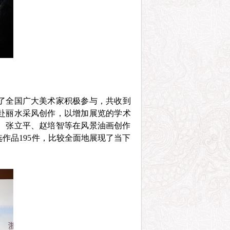
了全国广大美术家积极参与，共收到
等赴丽水采风创作，以增加展览的学术
、张立平、赵培智等在风景油画创作
作品195件，比较全面地展现了当下