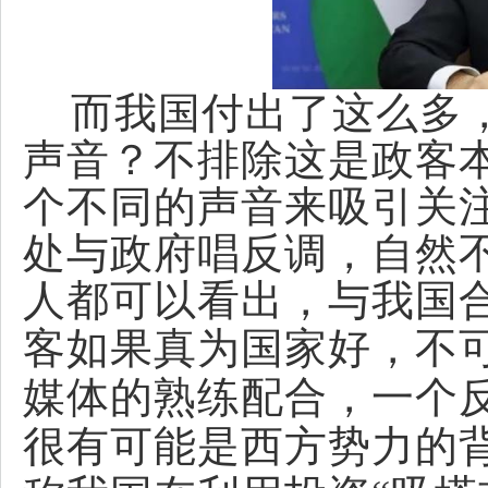
而我国付出了这么多，
声音？不排除这是政客
个不同的声音来吸引关
处与政府唱反调，自然
人都可以看出，与我国
客如果真为国家好，不
媒体的熟练配合，一个
很有可能是西方势力的