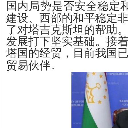
国内局势是否安全稳定
建设、西部的和平稳定
了对塔吉克斯坦的帮助
发展打下坚实基础。接
塔国的经贸，目前我国
贸易伙伴。