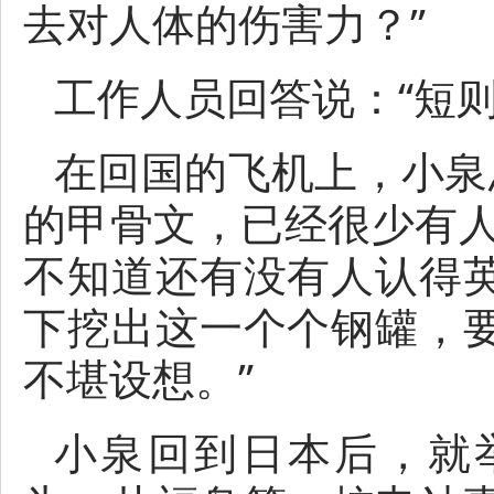
去对人体的伤害力？”
工作人员回答说：“短则
在回国的飞机上，小泉思
的甲骨文，已经很少有人
不知道还有没有人认得
下挖出这一个个钢罐，
不堪设想。”
小泉回到日本后，就