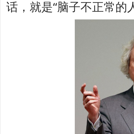
话，就是“脑子不正常的人