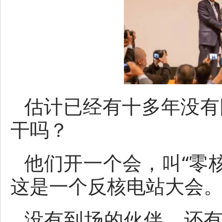
估计已经有十多年没有
干吗？
他们开一个会，叫“零核
这是一个反核电站大会
没有到场的伙伴，还有