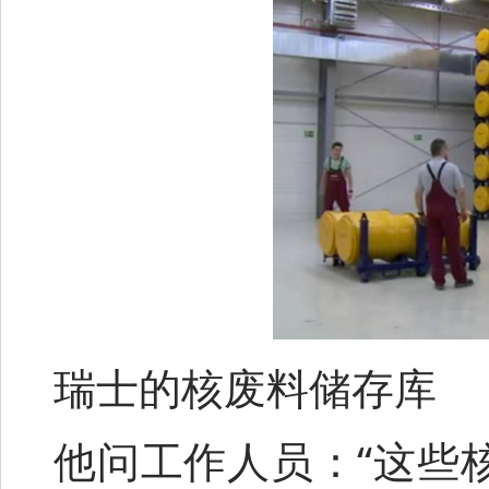
瑞士的核废料储存库
他问工作人员：“这些