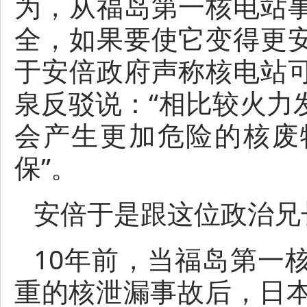
为，从福岛第一核电站
全，如果要使它变得更
于安倍政府声称核电站
泉反驳说：“相比较火力
会产生更加危险的核废
保”。
安倍于是跟这位政治兄
10年前，当福岛第一
重的核泄漏事故后，日本