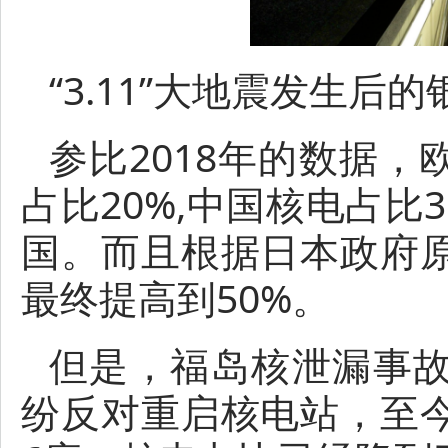
“3.11”大地震发生后的
参比2018年的数据，欧
占比20%,中国核电占比
国。而且根据日本政府
最终提高到50%。
但是，福岛核泄漏事
纷反对重启核电站，至