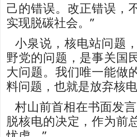
己的错误。改正错误，
实现脱碳社会。”
小泉说，核电站问题
野党的问题，是事关国
大问题。我们唯一能做
料问题，也就是放弃核
村山前首相在书面发言
脱核电的决定，作为前
忧虑。”