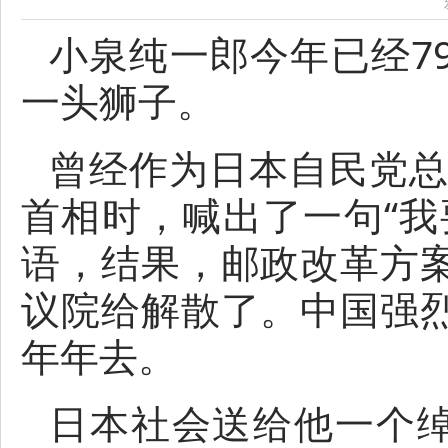
小泉纯一郎今年已经7
一头狮子。
曾经作为日本自民党总
首相时，喊出了一句“我
语，结果，邮政改革方
议院给解散了。中国强
年年去。
日本社会送给他一个绰