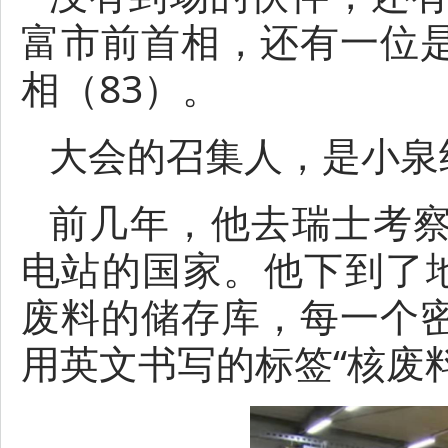
富市前首相，还有一位
相（83）。
大会的召集人，是小泉
前几年，他去瑞士考
电站的国家。他下到了地
废料的储存库，每一个
用英文书写的标签“核废