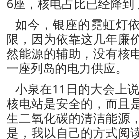
6座，核电占比已经降到
如今，银座的霓虹灯
限，因为依靠这几年廉
然能源的辅助，没有核
一座列岛的电力供应。
小泉在11日的大会上
核电站是安全的，而且
生二氧化碳的清洁能源
是，我以自己的方式阅