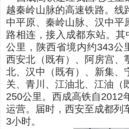
越秦岭山脉的高速铁路。线
中平原、秦岭山脉、汉中平
路相连，接入成都东站。其
公里，陕西省境内约343公
西安北（既有）、阿房宫、
北、汉中（既有）、新集、
关、青川、江油北、江油（
250公里。西成高铁自201
运营。届时，西安至成都列
3小时。