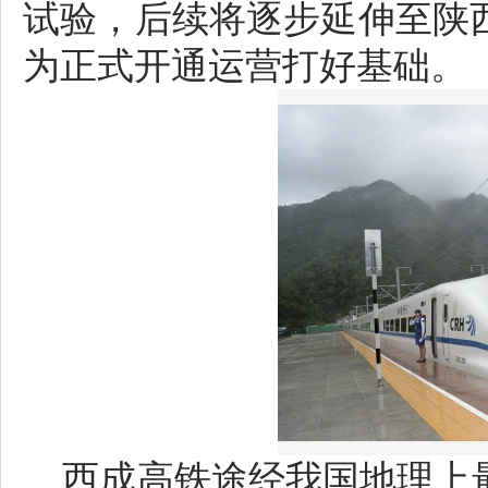
试验，后续将逐步延伸至陕
为正式开通运营打好基础。
西成高铁途经我国地理上最