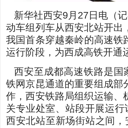
新华社西安9月27日电（记
动车组列车从西安北站开出
我国首条穿越秦岭的高速铁
运行阶段，为西成高铁开通
西安至成都高速铁路是国家
铁网京昆通道的重要组成部
作，西安铁路局组织运输、
关专业处室、站段开展运行
西安北站至新场街站之间，